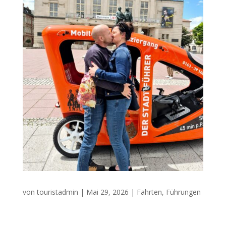
von
touristadmin
|
Mai 29, 2026
|
Fahrten
,
Führungen