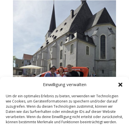
Einwilligung verwalten
Um dir ein optimales Erlebnis zu bieten, verwenden wir Technologien
wie Cookies, um Geräteinformationen zu speichern und/oder darauf
zuzugreifen. Wenn du diesen Technologien zustimmst, können wir
Daten wie das Surfverhalten oder eindeutige IDs auf dieser Website
verarbeiten. Wenn du deine Einwillligung nicht erteilst oder zurückziehst,
können bestimmte Merkmale und Funktionen beeinträchtigt werden.