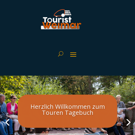
Herzlich Willkommen zum
Touren Tagebuch