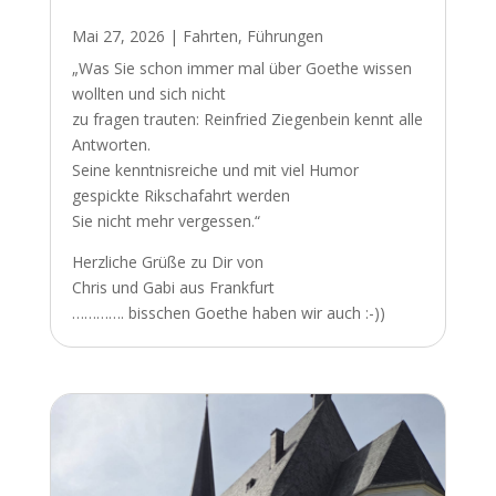
Mai 27, 2026
|
Fahrten
,
Führungen
„Was Sie schon immer mal über Goethe wissen
wollten und sich nicht
zu fragen trauten: Reinfried Ziegenbein kennt alle
Antworten.
Seine kenntnisreiche und mit viel Humor
gespickte Rikschafahrt werden
Sie nicht mehr vergessen.“
Herzliche Grüße zu Dir von
Chris und Gabi aus Frankfurt
…………. bisschen Goethe haben wir auch :-))