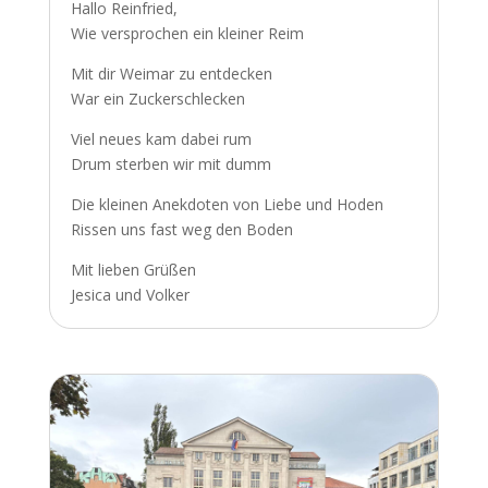
Hallo Reinfried,
Wie versprochen ein kleiner Reim
Mit dir Weimar zu entdecken
War ein Zuckerschlecken
Viel neues kam dabei rum
Drum sterben wir mit dumm
Die kleinen Anekdoten von Liebe und Hoden
Rissen uns fast weg den Boden
Mit lieben Grüßen
Jesica und Volker