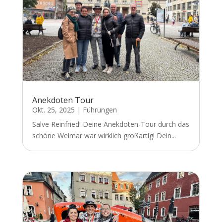
Anekdoten Tour
Okt. 25, 2025
|
Führungen
Salve Reinfried! Deine Anekdoten-Tour durch das
schöne Weimar war wirklich großartig! Dein...