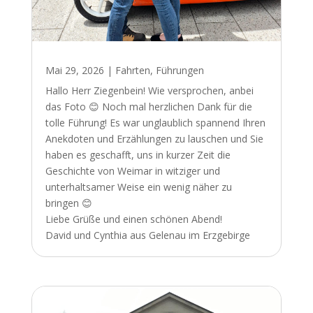
Mai 29, 2026
|
Fahrten
,
Führungen
Hallo Herr Ziegenbein! Wie versprochen, anbei
das Foto 😊 Noch mal herzlichen Dank für die
tolle Führung! Es war unglaublich spannend Ihren
Anekdoten und Erzählungen zu lauschen und Sie
haben es geschafft, uns in kurzer Zeit die
Geschichte von Weimar in witziger und
unterhaltsamer Weise ein wenig näher zu
bringen 😊
Liebe Grüße und einen schönen Abend!
David und Cynthia aus Gelenau im Erzgebirge