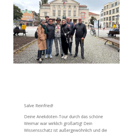
Salve Reinfried!
Deine Anekdoten-Tour durch das schöne
Weimar war wirklich großartig! Dein
Wissensschatz ist außergewöhnlich und die