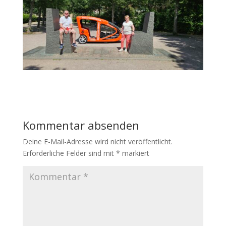
Kommentar absenden
Deine E-Mail-Adresse wird nicht veröffentlicht.
Erforderliche Felder sind mit
*
markiert